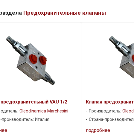
 раздела
Предохранительные клапаны
 предохранительный VAU 1/2
Клапан предохранит
водитель:
Oleodinamica Marchesini
Производитель:
Oleod
-производитель: Италия
Страна-производител
нее
подробнее