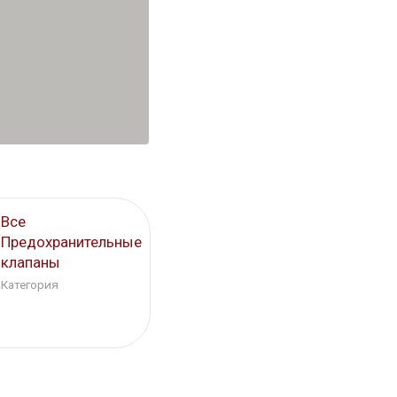
Все
Предохранительные
клапаны
Категория