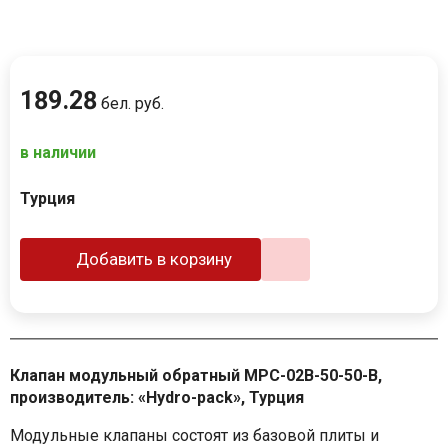
189
.
28
бел. руб.
в наличии
Турция
Добавить в корзину
Клапан модульный обратный MPC-02B-50-50-B,
производитель: «Hydro-pack», Турция
Модульные клапаны состоят из базовой плиты и