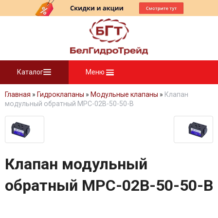
Каталог
Меню
Главная
»
Гидроклапаны
»
Модульные клапаны
»
Клапан
модульный обратный MPC-02B-50-50-B
Клапан модульный
обратный MPC-02B-50-50-B