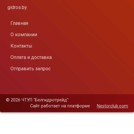
gidros.by
Главная
О компании
Контакты
Оплата и доставка
Отправить запрос
©
2026 ЧТУП "Белгидротрейд"
Сайт работает на платформе
Nestorclub.com