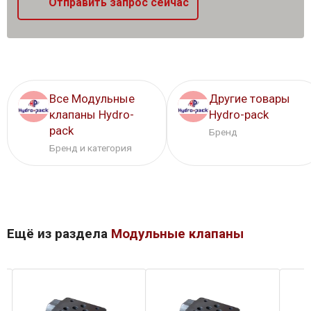
Отправить запрос сейчас
Все Модульные
Другие товары
клапаны Hydro-
Hydro-pack
pack
Бренд
Бренд и категория
Ещё из раздела
Модульные клапаны