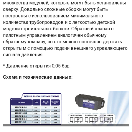
множества модулей, которые могут быть установлены
сверху. Довольно сложные сборки могут быть
построены с использованием минимального
количества трубопроводов и с легкостью детской
модели строительных блоков. Обратный клапан с
пилотным управлением аналогичен обычному
обратному клапану, но его можно постоянно держать
открытым с помощью подачи внешнего управляющего
сигнала давления.
* Давление открытия 0,05 бар.
Схема и технические данные: