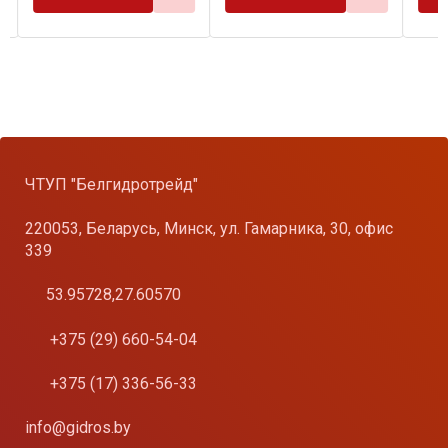
ЧТУП "Белгидротрейд"
220053, Беларусь, Минск, ул. Гамарника, 30, офис
339
53.95728,27.60570
+375 (29) 660-54-04
+375 (17) 336-56-33
info@gidros.by