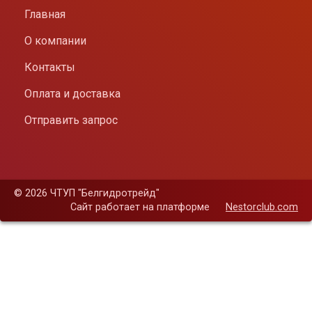
Главная
О компании
Контакты
Оплата и доставка
Отправить запрос
©
2026 ЧТУП "Белгидротрейд"
Сайт работает на платформе
Nestorclub.com