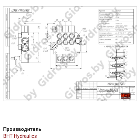
Производитель
BHT Hydraulics