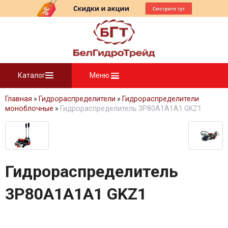
Каталог
Меню
Главная
»
Гидрораспределители
»
Гидрораспределители
моноблочные
»
Гидрораспределитель 3P80A1A1A1 GKZ1
Гидрораспределитель
3P80A1A1A1 GKZ1