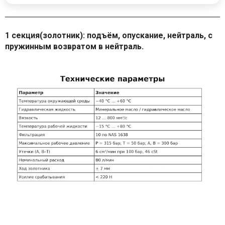
1 секция(золотник): подъём, опускание, нейтраль, с
пружинным возвратом в нейтраль.