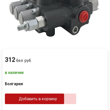
312
бел. руб.
в наличии
Болгария
Добавить в корзину