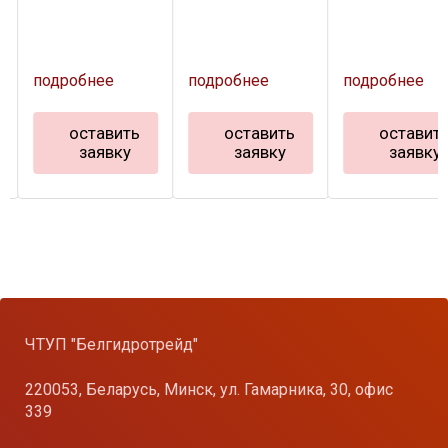
подробнее
подробнее
подробнее
оставить
оставить
оставит
заявку
заявку
заявку
ЧТУП "Белгидротрейд"
220053, Беларусь, Минск, ул. Гамарника, 30, офис
339