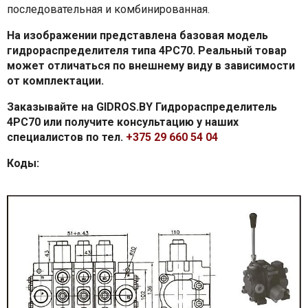
последовательная и комбинированная.
На изображении представлена базовая модель
гидрораспределителя типа 4PC70. Реальный товар
может отличаться по внешнему виду в зависимости
от комплектации.
Заказывайте на GIDROS.BY Гидрораспределитель
4PC70 или получите консультацию у наших
специалистов по тел.
+375 29 660 54 04
Коды: