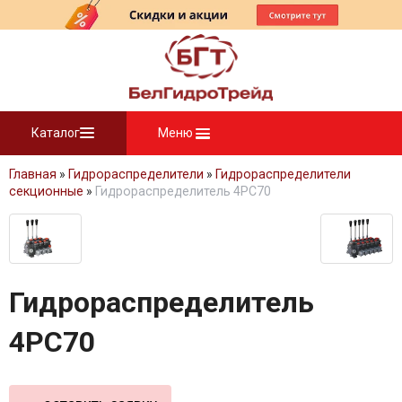
Каталог
Меню
Главная
»
Гидрораспределители
»
Гидрораспределители
секционные
»
Гидрораспределитель 4PC70
Гидрораспределитель
4PC70