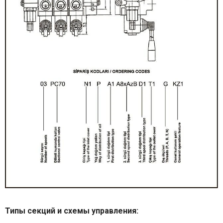
Типы секций и схемы управления: