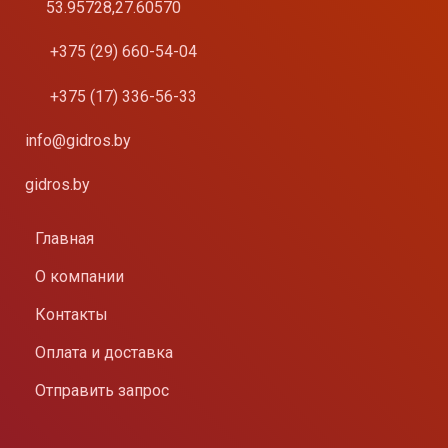
53.95728,27.60570
+375 (29) 660-54-04
+375 (17) 336-56-33
info@gidros.by
gidros.by
Главная
О компании
Контакты
Оплата и доставка
Отправить запрос