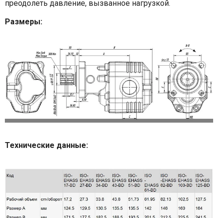
преодолеть давление, вызванное нагрузкой.
Размеры:
Технические данные: