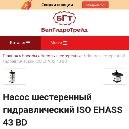
Каталог
Меню
Главная
»
Насосы
»
Насосы шестеренные
»
Насос шестеренный
гидравлический ISO EHASS 43 BD
Насос шестеренный
гидравлический ISO EHASS
43 BD