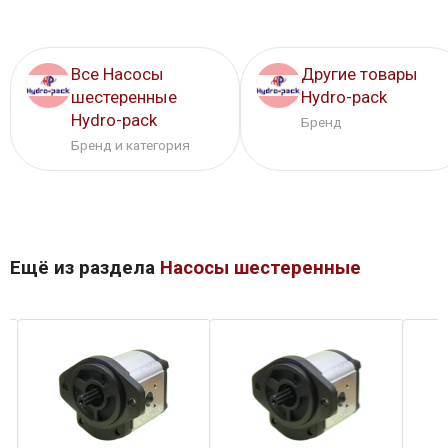
Все Насосы
Другие товары
шестеренные
Hydro-pack
Hydro-pack
Бренд
Бренд и категория
Ещё из раздела
Насосы шестеренные