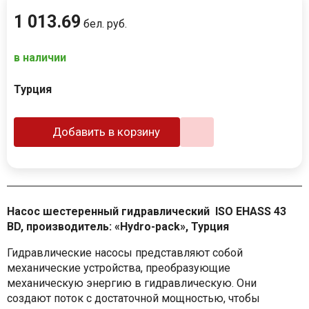
1 013
.
69
бел. руб.
в наличии
Турция
Добавить в корзину
Насос шестеренный гидравлический ISO EHASS 43
BD, производитель: «Hydro-pack», Турция
Гидравлические насосы представляют собой
механические устройства, преобразующие
механическую энергию в гидравлическую. Они
создают поток с достаточной мощностью, чтобы