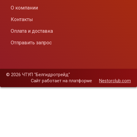
О компании
Контакты
Оплата и доставка
Отправить запрос
©
2026 ЧТУП "Белгидротрейд"
Сайт работает на платформе
Nestorclub.com