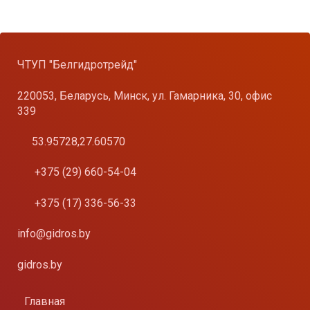
ЧТУП "Белгидротрейд"
220053, Беларусь, Минск, ул. Гамарника, 30, офис
339
53.95728,27.60570
+375 (29) 660-54-04
+375 (17) 336-56-33
info@gidros.by
gidros.by
Главная