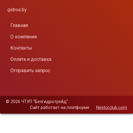
gidros.by
Главная
О компании
Контакты
Оплата и доставка
Отправить запрос
©
2026 ЧТУП "Белгидротрейд"
Сайт работает на платформе
Nestorclub.com