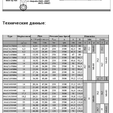
Технические данные: