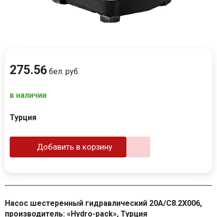
275
.
56
бел. руб.
в наличии
Турция
Добавить в корзину
Насос шестеренный гидравлический 20A/C8.2X006,
производитель: «Hydro-pack», Турция