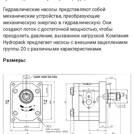
Гидравлические насосы представляют собой
механические устройства, преобразующие
механическую энергию в гидравлическую. Они
создают поток с достаточной мощностью, чтобы
преодолеть давление, вызванное нагрузкой. Компания
Hydropack предлагает насосы с внешним зацеплением
группы 20 с различными характеристиками.
Размеры: