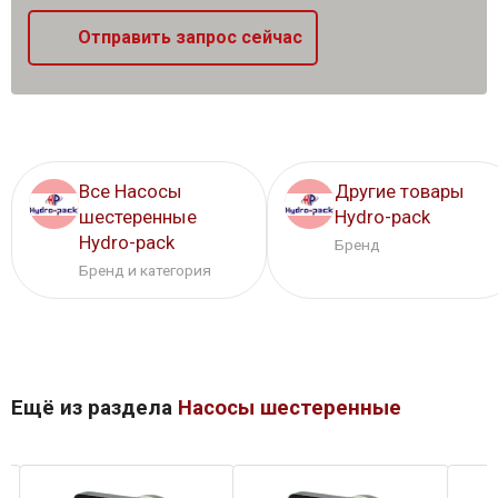
Отправить запрос сейчас
Все Насосы
Другие товары
шестеренные
Hydro-pack
Hydro-pack
Бренд
Бренд и категория
Ещё из раздела
Насосы шестеренные