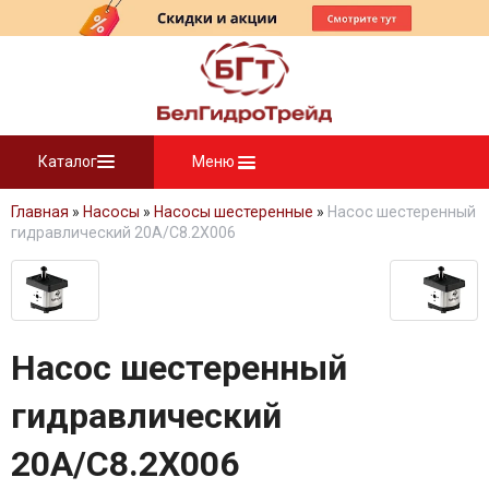
Каталог
Меню
Главная
»
Насосы
»
Насосы шестеренные
»
Насос шестеренный
гидравлический 20A/C8.2X006
Насос шестеренный
гидравлический
20A/C8.2X006