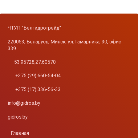
ЧТУП "Белгидротрейд"
220053, Беларусь, Минск, ул. Гамарника, 30, офис
339
53.95728,27.60570
+375 (29) 660-54-04
+375 (17) 336-56-33
info@gidros.by
gidros.by
Главная