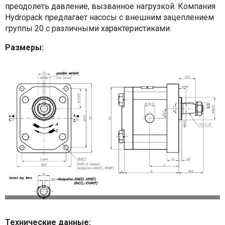
преодолеть давление, вызванное нагрузкой. Компания
Hydropack предлагает насосы с внешним зацеплением
группы 20 с различными характеристиками.
Размеры:
Технические данные: