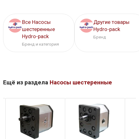
Все Насосы
Другие товары
шестеренные
Hydro-pack
Hydro-pack
Бренд
Бренд и категория
Ещё из раздела
Насосы шестеренные