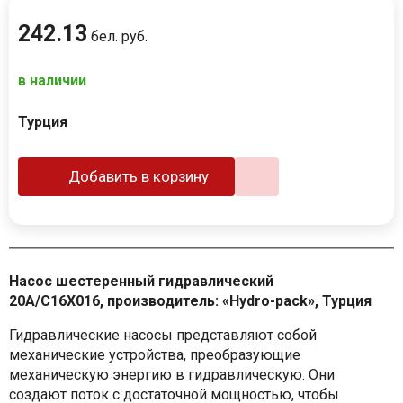
242
.
13
бел. руб.
в наличии
Турция
Добавить в корзину
Насос шестеренный гидравлический
20A/C16X016, производитель: «Hydro-pack», Турция
Гидравлические насосы представляют собой
механические устройства, преобразующие
механическую энергию в гидравлическую. Они
создают поток с достаточной мощностью, чтобы