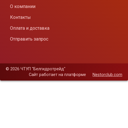
О компании
Контакты
Оплата и доставка
Отправить запрос
©
2026 ЧТУП "Белгидротрейд"
Сайт работает на платформе
Nestorclub.com