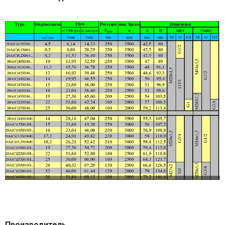
Производитель