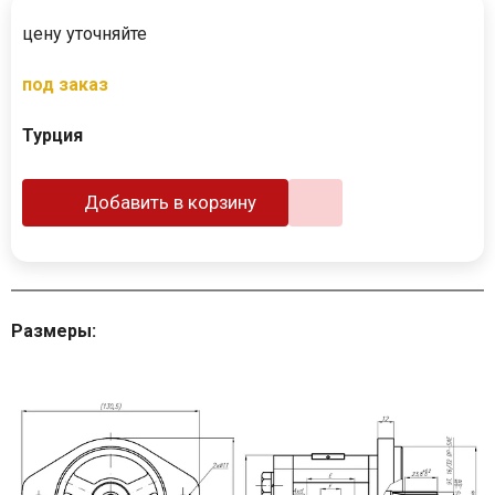
цену уточняйте
под заказ
Турция
Добавить в корзину
Размеры: