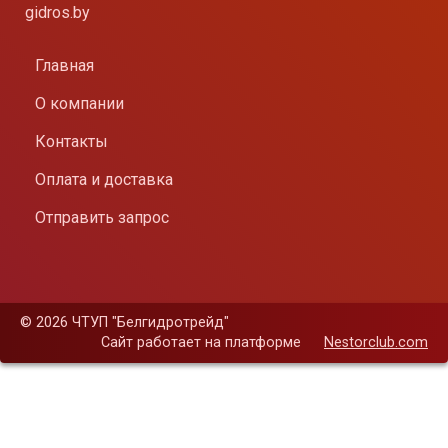
gidros.by
Главная
О компании
Контакты
Оплата и доставка
Отправить запрос
©
2026 ЧТУП "Белгидротрейд"
Сайт работает на платформе
Nestorclub.com