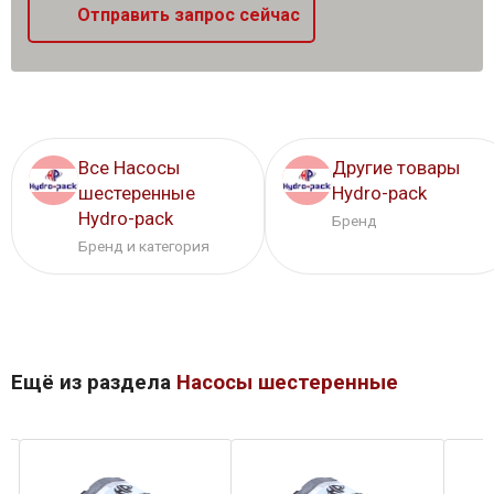
Отправить запрос сейчас
Все Насосы
Другие товары
шестеренные
Hydro-pack
Hydro-pack
Бренд
Бренд и категория
Ещё из раздела
Насосы шестеренные