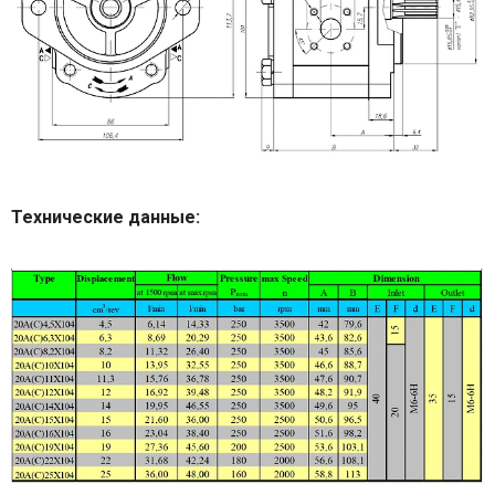
Технические данные: