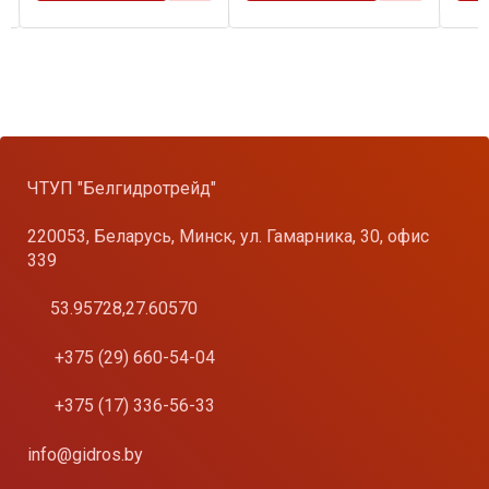
ЧТУП "Белгидротрейд"
220053, Беларусь, Минск, ул. Гамарника, 30, офис
339
53.95728,27.60570
+375 (29) 660-54-04
+375 (17) 336-56-33
info@gidros.by