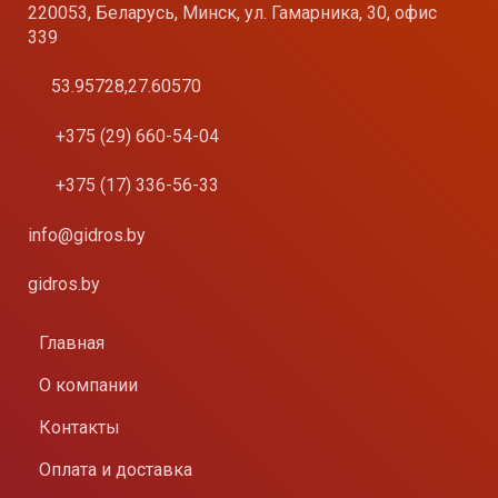
220053, Беларусь, Минск, ул. Гамарника, 30, офис
339
53.95728,27.60570
+375 (29) 660-54-04
+375 (17) 336-56-33
info@gidros.by
gidros.by
Главная
О компании
Контакты
Оплата и доставка