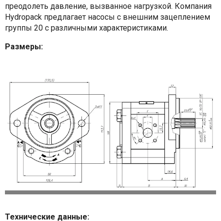
преодолеть давление, вызванное нагрузкой. Компания
Hydropack предлагает насосы с внешним зацеплением
группы 20 с различными характеристиками.
Размеры:
Технические данные: