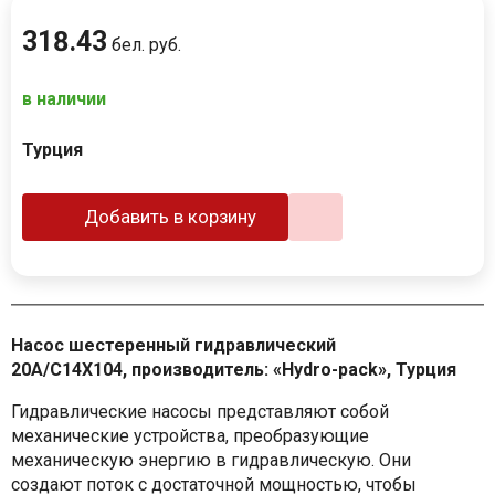
318
.
43
бел. руб.
в наличии
Турция
Добавить в корзину
Насос шестеренный гидравлический
20A/C14X104, производитель: «Hydro-pack», Турция
Гидравлические насосы представляют собой
механические устройства, преобразующие
механическую энергию в гидравлическую. Они
создают поток с достаточной мощностью, чтобы