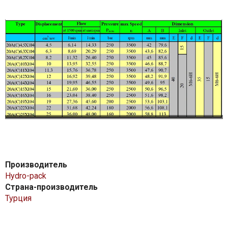
Производитель
Hydro-pack
Страна-производитель
Турция