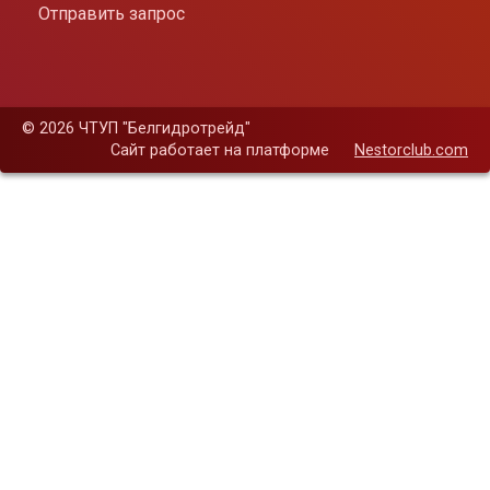
Отправить запрос
©
2026 ЧТУП "Белгидротрейд"
Сайт работает на платформе
Nestorclub.com