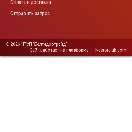
Оплата и доставка
Отправить запрос
©
2026 ЧТУП "Белгидротрейд"
Сайт работает на платформе
Nestorclub.com