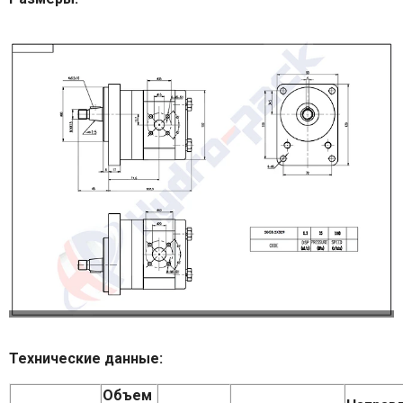
Технические данные:
Объем