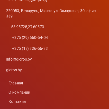
220053, Беларусь, Минск, ул. Гамарника, 30, офис
339
53.95728,27.60570
+375 (29) 660-54-04
+375 (17) 336-56-33
info@gidros.by
gidros.by
Главная
О компании
Контакты