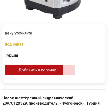
цену уточняйте
под заказ
Турция
Добавить в корзину
Насос шестеренный гидравлический
20A/C12X329, производитель: «Hydro-pack», Турция