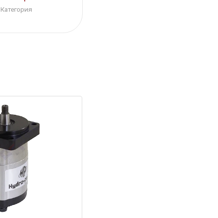
Категория