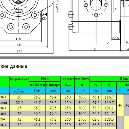
кие данные: