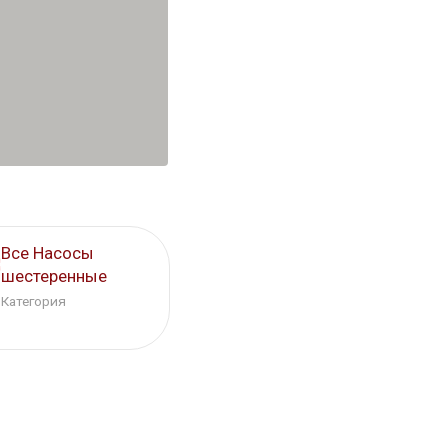
Все Насосы
шестеренные
Категория