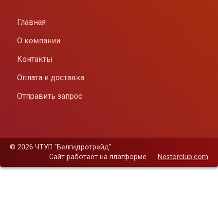
Главная
О компании
Контакты
Оплата и доставка
Отправить запрос
©
2026 ЧТУП "Белгидротрейд"
Сайт работает на платформе
Nestorclub.com