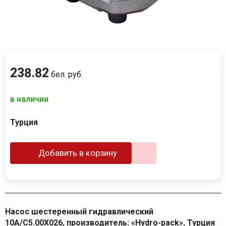
238
.
82
бел. руб.
в наличии
Турция
Добавить в корзину
Насос шестеренный гидравлический
10A/C5.00X026, производитель: «Hydro-pack», Турция