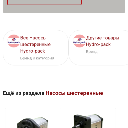
Все Насосы
Другие товары
шестеренные
Hydro-pack
Hydro-pack
Бренд
Бренд и категория
Ещё из раздела
Насосы шестеренные