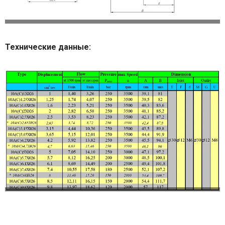
Технические данные: