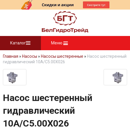
Каталог
Меню
Главная
»
Насосы
»
Насосы шестеренные
»
Насос шестеренный
гидравлический 10A/C5.00X026
Насос шестеренный
гидравлический
10A/C5.00X026