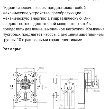
Гидравлические насосы представляют собой
механические устройства, преобразующие
механическую энергию в гидравлическую. Они
создают поток с достаточной мощностью, чтобы
преодолеть давление, вызванное нагрузкой. Компания
Hydropack предлагает насосы с внешним зацеплением
группы 10 с различными характеристиками.
Размеры: