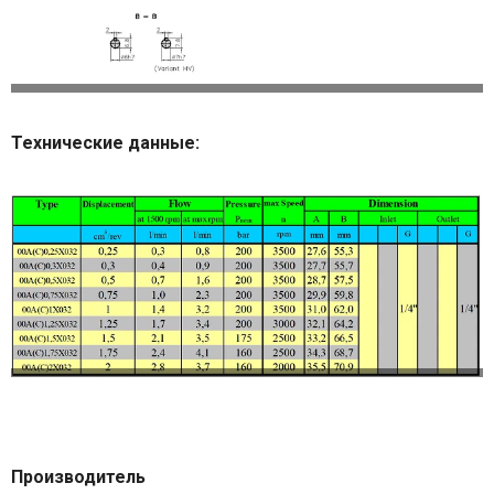
Технические данные:
Производитель