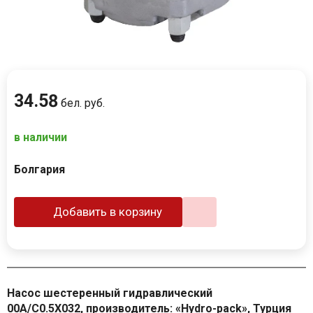
34
.
58
бел. руб.
в наличии
Болгария
Добавить в корзину
Насос шестеренный гидравлический
00A/C0.5X032, производитель: «Hydro-pack», Турция