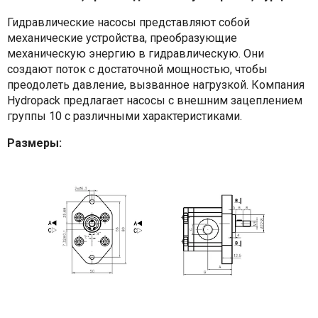
Гидравлические насосы представляют собой
механические устройства, преобразующие
механическую энергию в гидравлическую. Они
создают поток с достаточной мощностью, чтобы
преодолеть давление, вызванное нагрузкой. Компания
Hydropack предлагает насосы с внешним зацеплением
группы 10 с различными характеристиками.
Размеры: