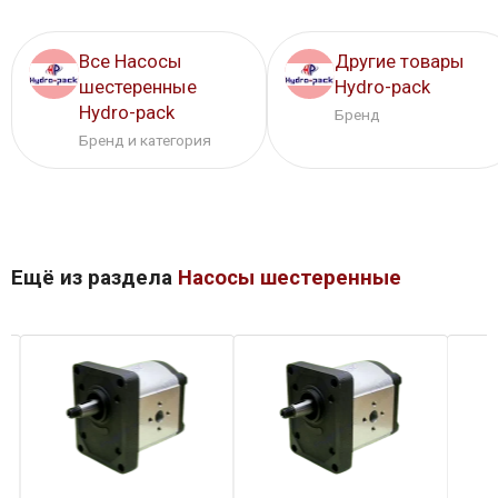
Все Насосы
Другие товары
шестеренные
Hydro-pack
Hydro-pack
Бренд
Бренд и категория
Ещё из раздела
Насосы шестеренные