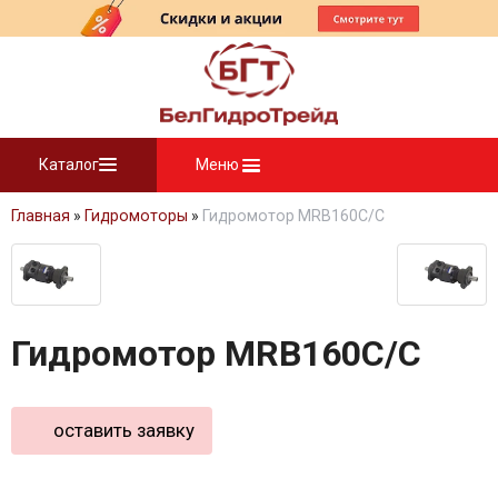
Каталог
Меню
Главная
»
Гидромоторы
»
Гидромотор MRB160C/C
Гидромотор MRB160C/C
оставить заявку