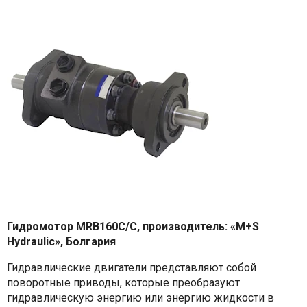
Гидромотор MRB160C/C, производитель:
«M+S
Hydraulic», Болгария
Гидравлические двигатели представляют собой
поворотные приводы, которые преобразуют
гидравлическую энергию или энергию жидкости в