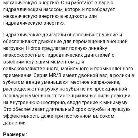
механическую энергию. Они работают в паре с
гидравлическим насосом, который преобразует
механическую энергию в жидкость или
гидравлическую энергию.
Гидравлические двигатели обеспечивают усилие и
обеспечивают движение для перемещения внешней
нагрузки. Hidros предлагает полную линейку
низкоскоростных гидравлических двигателей с
высоким крутящим моментом для
сельскохозяйственного, мобильного и промышленного
применения. Серия MR/B имеет двойной вал, а ролики в
зубчатом венце уменьшают местное напряжение,
распределяют нагрузку на зубья по их проекционной
площади и уменьшают тангенциальные силы реакции
на внутреннюю шестерню, сводя трение к минимуму.
Это обеспечивает длительный срок службы и лучшую
эффективность даже при постоянном высоком
давлении.
Размеры: