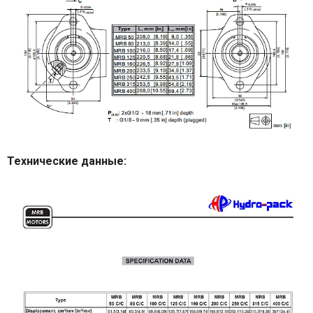
Технические данные: