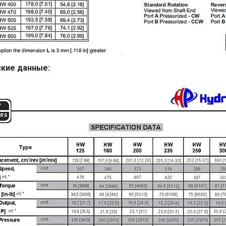
кие данные: