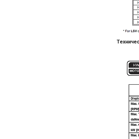
Техничес