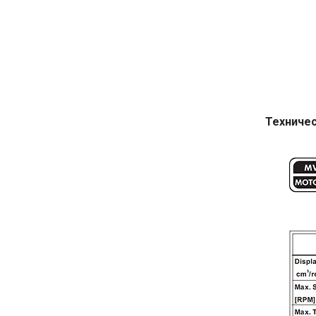
Техничес