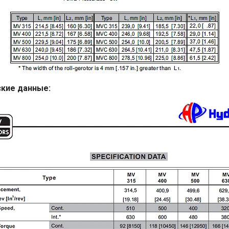
кие данные: