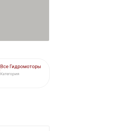
Все Гидромоторы
Категория