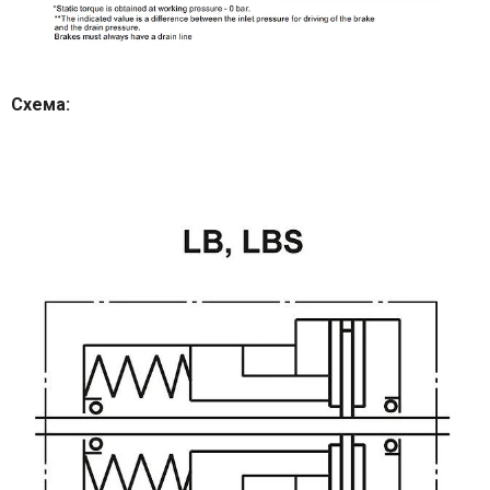
Схема: