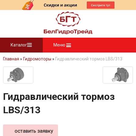
Каталог
Меню
Главная
»
Гидромоторы
»
Гидравлический тормоз LBS/313
Гидравлический тормоз
LBS/313
оставить заявку