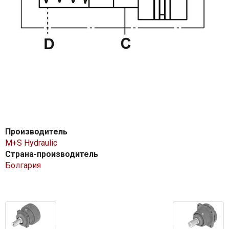
Производитель
M+S Hydraulic
Страна-производитель
Болгария