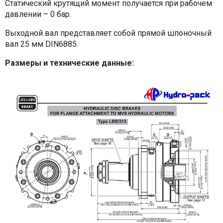
Статический крутящий момент получается при рабочем
давлении – 0 бар.
Выходной вал представляет собой прямой шпоночный
вал 25 мм DIN6885.
Размеры и технические данные: