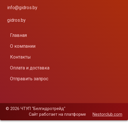
info@gidros.by
gidros.by
Главная
О компании
Контакты
Оплата и доставка
Отправить запрос
©
2026 ЧТУП "Белгидротрейд"
Сайт работает на платформе
Nestorclub.com