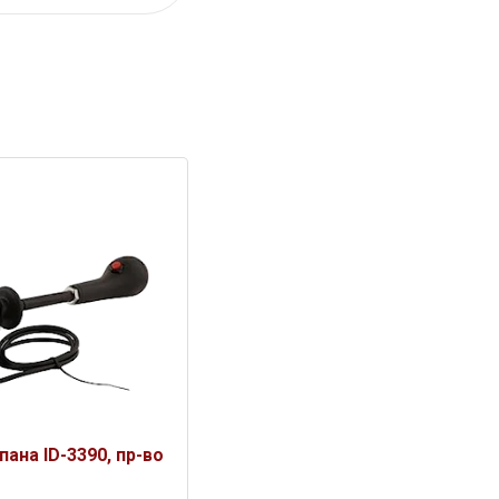
ана ID-3390, пр-во