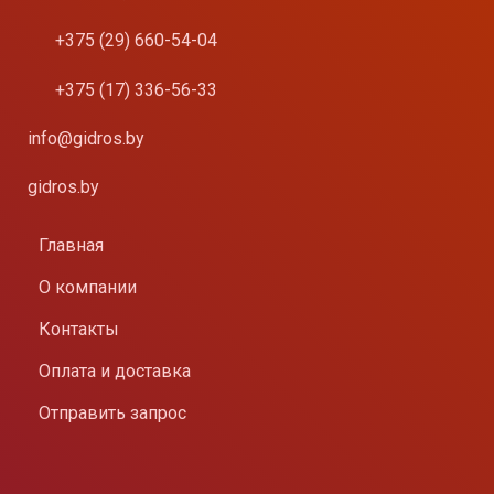
+375 (29) 660-54-04
+375 (17) 336-56-33
info@gidros.by
gidros.by
Главная
О компании
Контакты
Оплата и доставка
Отправить запрос