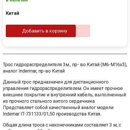
Китай
Добавить в корзину
Трос гидрораспределителя 3м., пр- во Китай (M6-M16x3),
аналог Indermar, пр-во Китай
Данный трос предназначен для дистанционного
управления гидрораспределителем. Он имеет прочное
внешнее покрытие и внутренний кабель, выполненный
из прочного стального витого сердечника.
Представляет собой качественный аналог модели
Indemar IT-731133/01,50 производства Китая.
Общая длина троса с наконечниками составляет 3 м, с