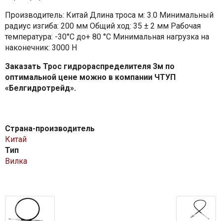
Производитель: Китай Длина троса м: 3.0 Минимальный
радиус изгиба: 200 мм Общий ход: 35 ± 2 мм Рабочая
температура: -30°C до+ 80 °C Минимальная нагрузка на
наконечник: 3000 Н
Заказать Трос гидрораспределителя 3м по
оптимальной цене можно в компании ЧТУП
«Белгидротрейд».
Страна-производитель
Китай
Тип
Вилка