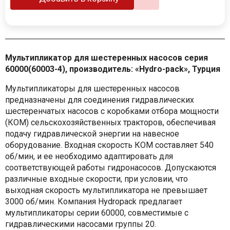
Мультипликатор для шестеренных насосов cерия
60000(60003-4), производитель: «Hydro-pack», Турция
Мультипликаторы для шестеренных насосов
предназначены для соединения гидравлических
шестеренчатых насосов с коробками отбора мощности
(КОМ) сельскохозяйственных тракторов, обеспечивая
подачу гидравлической энергии на навесное
оборудование. Входная скорость КОМ составляет 540
об/мин, и ее необходимо адаптировать для
соответствующей работы гидронасосов. Допускаются
различные входные скорости, при условии, что
выходная скорость мультипликатора не превышает
3000 об/мин. Компания Hydropack предлагает
мультипликаторы серии 60000, совместимые с
гидравлическими насосами группы 20.