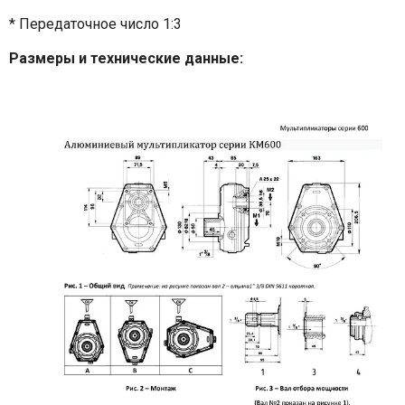
* Передаточное число 1:3
Размеры и технические данные: