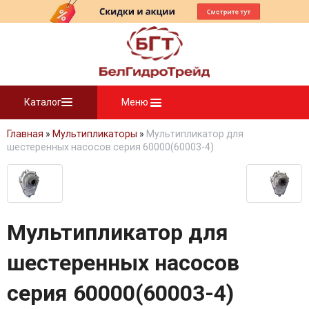
Каталог
Меню
Главная
»
Мультипликаторы
»
Мультипликатор для
шестеренных насосов cерия 60000(60003-4)
Мультипликатор для
шестеренных насосов
cерия 60000(60003-4)