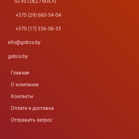
53.95728,27.60570
+375 (29) 660-54-04
+375 (17) 336-56-33
info@gidros.by
gidros.by
Главная
О компании
Контакты
Оплата и доставка
Отправить запрос