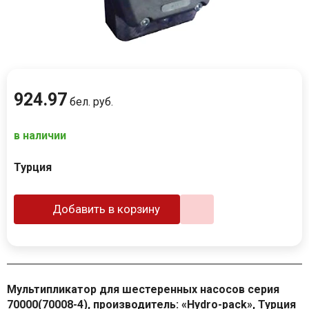
924
.
97
бел. руб.
в наличии
Турция
Добавить в корзину
Мультипликатор для шестеренных насосов cерия
70000(70008-4), производитель: «Hydro-pack», Турция