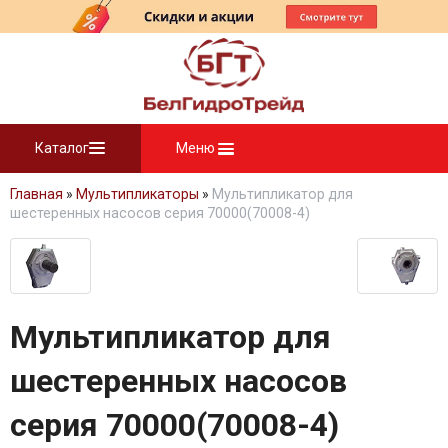
Каталог
Меню
Главная
»
Мультипликаторы
»
Мультипликатор для
шестеренных насосов cерия 70000(70008-4)
Мультипликатор для
шестеренных насосов
cерия 70000(70008-4)