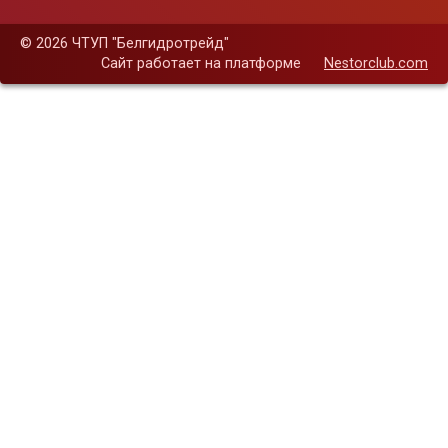
©
2026 ЧТУП "Белгидротрейд"
Сайт работает на платформе
Nestorclub.com