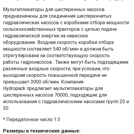
Мультипликаторы для шестеренных насосов
предназначены для соединения шестеренчатых
гидравлических насосов с коробками отбора мощности
сельскохозяйственных тракторов с целью подачи
гидравлической энергии на навесное
оборудование. Входная скорость коробки отбора
мощности составляет 540 об/мин и должна быть
отрегулирована на соответствующую скорость
работы гидронасосов . Также могут быть подходящими
различные входные скорости, при условии, что
выходная скорость повышенной передачи не
превышает 3000 об/мин. Компания
Hydropack предлагает мультипликаторы для
шестеренных насосов 70000, подходящие для
использования с гидравлическими насосами групп 20 и
30.
* Передаточное число 1:3
Размеры и технические данные: