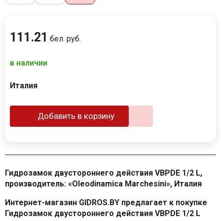
111
.
21
бел. руб.
в наличии
Италия
Добавить в корзину
Гидрозамок двустороннего действия VBPDE 1/2 L,
производитель: «Oleodinamica Marchesini», Италия
Интернет-магазин GIDROS.BY предлагает к покупке
Гидрозамок двустороннего действия VBPDE 1/2 L