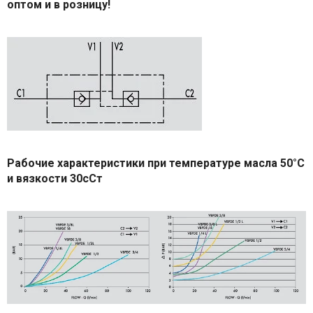
оптом и в розницу!
Рабочие характеристики при температуре масла 50°С
и вязкости 30сСт