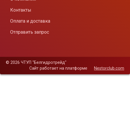
Контакты
Оплата и доставка
Отправить запрос
©
2026 ЧТУП "Белгидротрейд"
Сайт работает на платформе
Nestorclub.com