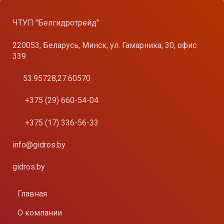
ЧТУП "Белгидротрейд"
220053, Беларусь, Минск, ул. Гамарника, 30, офис
339
53.95728,27.60570
+375 (29) 660-54-04
+375 (17) 336-56-33
info@gidros.by
gidros.by
Главная
О компании