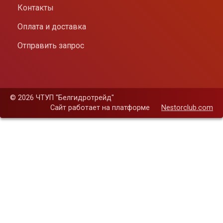
Контакты
Оплата и доставка
Отправить запрос
©
2026 ЧТУП "Белгидротрейд"
Сайт работает на платформе
Nestorclub.com