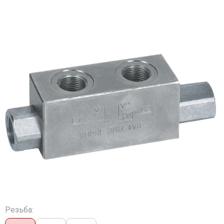
Резьба: