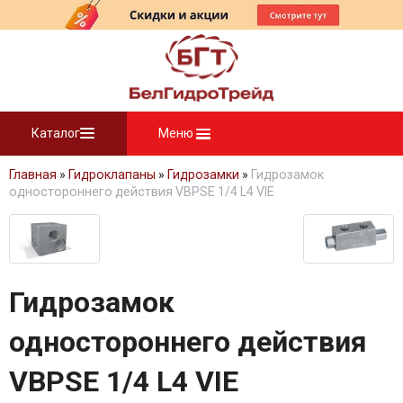
Каталог
Меню
Главная
»
Гидроклапаны
»
Гидрозамки
»
Гидрозамок
одностороннего действия VBPSE 1/4 L4 VIE
Гидрозамок
одностороннего действия
VBPSE 1/4 L4 VIE