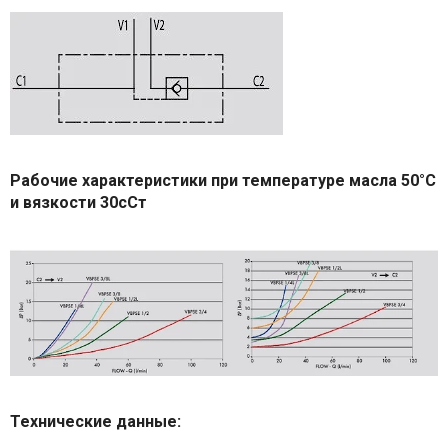
Рабочие характеристики при температуре масла 50°С
и вязкости 30сСт
Технические данные: