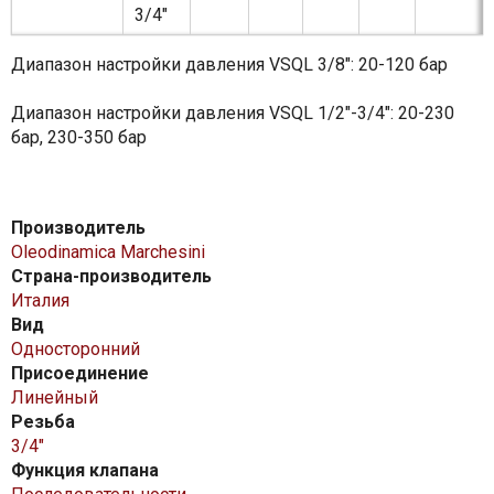
3/4"
Диапазон настройки давления VSQL 3/8": 20-120 бар
Диапазон настройки давления VSQL 1/2"-3/4": 20-230
бар, 230-350 бар
Производитель
Oleodinamica Marchesini
Страна-производитель
Италия
Вид
Односторонний
Присоединение
Линейный
Резьба
3/4″
Функция клапана