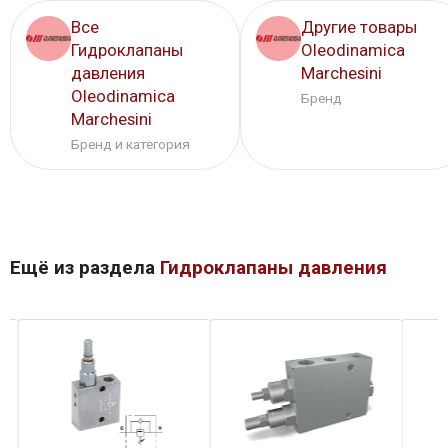
Все
Другие товары
Гидроклапаны
Oleodinamica
давления
Marchesini
Oleodinamica
Бренд
Marchesini
Бренд и категория
Ещё из раздела
Гидроклапаны давления