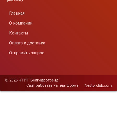
Главная
О компании
Контакты
Оплата и доставка
Отправить запрос
©
2026 ЧТУП "Белгидротрейд"
Сайт работает на платформе
Nestorclub.com