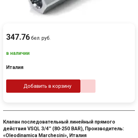
347
.
76
бел. руб.
в наличии
Италия
Добавить в корзину
Клапан последовательный линейный прямого
действия VSQL 3/4'' (80-250 BAR), Производитель:
«Oleodinamica Marchesini», Италия