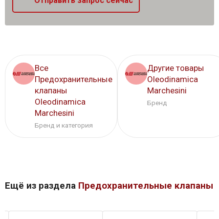
Отправить запрос сейчас
Все
Другие товары
Предохранительные
Oleodinamica
клапаны
Marchesini
Oleodinamica
Бренд
Marchesini
Бренд и категория
Ещё из раздела
Предохранительные клапаны