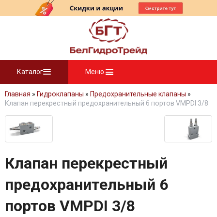
Каталог
Меню
Главная
»
Гидроклапаны
»
Предохранительные клапаны
»
Клапан перекрестный предохранительный 6 портов VMPDI 3/8
Клапан перекрестный
предохранительный 6
портов VMPDI 3/8