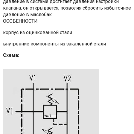
давление в системе достигает давления настройки
клапана, он открывается, позволяя сбросить избыточное
давление в маслобак.
ОСОБЕННОСТИ
корпус из оцинкованной стали
внутренние компоненты из закаленной стали
Схема: