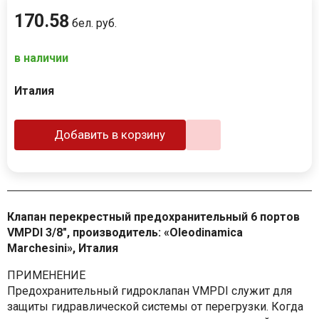
170
.
58
бел. руб.
в наличии
Италия
Добавить в корзину
Клапан перекрестный предохранительный 6 портов
VMPDI 3/8", производитель: «Oleodinamica
Marchesini», Италия
ПРИМЕНЕНИЕ
Предохранительный гидроклапан VMPDI служит для
защиты гидравлической системы от перегрузки. Когда