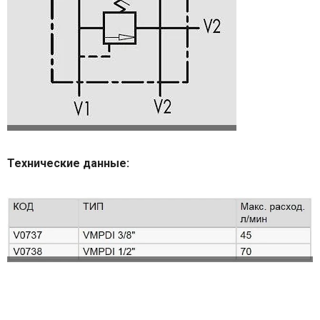
Технические данные: