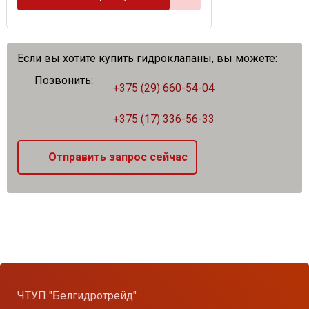
Если вы хотите купить гидроклапаны, вы можете:
Позвонить:
+375 (29) 660-54-04
+375 (17) 336-56-33
Отправить запрос сейчас
ЧТУП "Белгидротрейд"