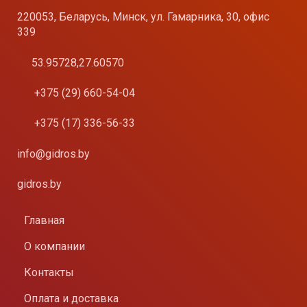
220053, Беларусь, Минск, ул. Гамарника, 30, офис
339
53.95728,27.60570
+375 (29) 660-54-04
+375 (17) 336-56-33
info@gidros.by
gidros.by
Главная
О компании
Контакты
Оплата и доставка