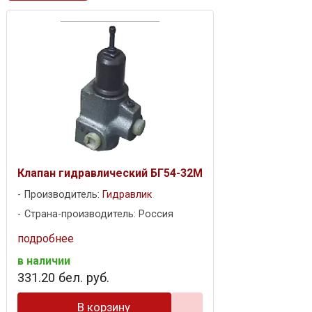
Клапан гидравлический БГ54-32М
Производитель:
Гидравлик
Страна-производитель: Россия
подробнее
в наличии
331
.
20
бел. руб.
В корзину