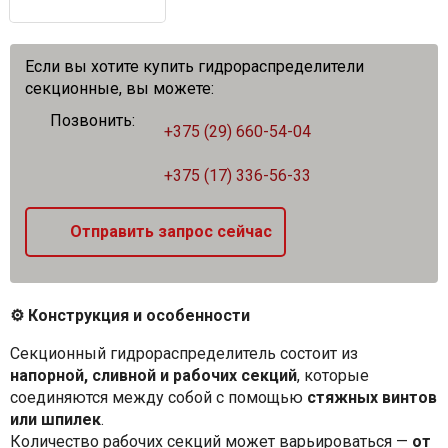
Если вы хотите купить гидрораспределители
секционные, вы можете:
Позвонить:
+375 (29) 660-54-04
+375 (17) 336-56-33
Отправить запрос сейчас
⚙️
Конструкция и особенности
Секционный гидрораспределитель состоит из
напорной, сливной и рабочих секций
, которые
соединяются между собой с помощью
стяжных винтов
или шпилек
.
Количество рабочих секций может варьироваться —
от