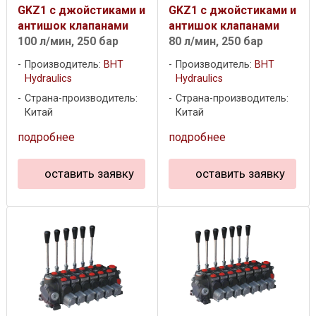
GKZ1 c джойстиками и
GKZ1 c джойстиками и
антишок клапанами
антишок клапанами
100 л/мин, 250 бар
80 л/мин, 250 бар
Производитель:
BHT
Производитель:
BHT
Hydraulics
Hydraulics
Страна-производитель:
Страна-производитель:
Китай
Китай
подробнее
подробнее
оставить заявку
оставить заявку