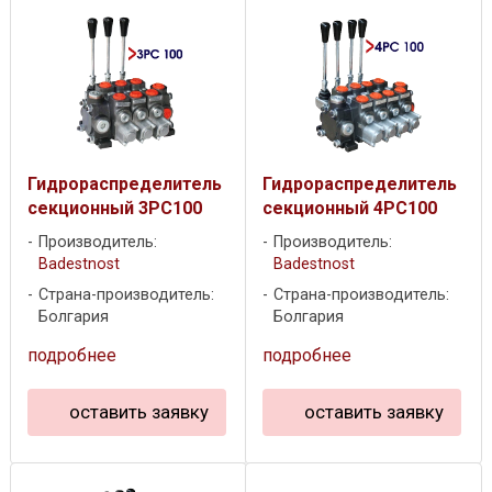
Гидрораспределитель
Гидрораспределитель
секционный 3PC100
секционный 4PC100
Производитель:
Производитель:
Badestnost
Badestnost
Страна-производитель:
Страна-производитель:
Болгария
Болгария
подробнее
подробнее
оставить заявку
оставить заявку