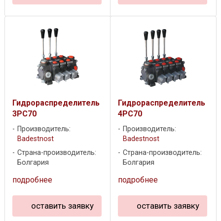
Гидрораспределитель
Гидрораспределитель
3PC70
4PC70
Производитель:
Производитель:
Badestnost
Badestnost
Страна-производитель:
Страна-производитель:
Болгария
Болгария
подробнее
подробнее
оставить заявку
оставить заявку