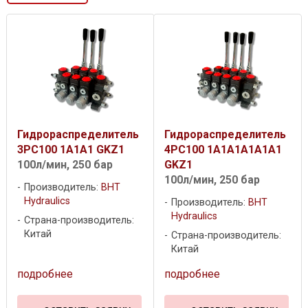
Гидрораспределитель
Гидрораспределитель
3PC100 1A1A1 GKZ1
4PC100 1A1A1A1A1A1
100л/мин, 250 бар
GKZ1
100л/мин, 250 бар
Производитель:
BHT
Hydraulics
Производитель:
BHT
Hydraulics
Страна-производитель:
Китай
Страна-производитель:
Китай
подробнее
подробнее