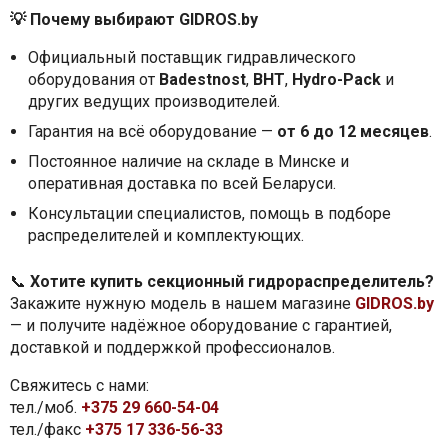
💡
Почему выбирают GIDROS.by
Официальный поставщик гидравлического
оборудования от
Badestnost
,
BHT
,
Hydro-Pack
и
других ведущих производителей.
Гарантия на всё оборудование —
от 6 до 12 месяцев
.
Постоянное наличие на складе в Минске и
оперативная доставка по всей Беларуси.
Консультации специалистов, помощь в подборе
распределителей и комплектующих.
📞
Хотите купить секционный гидрораспределитель?
Закажите нужную модель в нашем магазине
GIDROS.by
— и получите надёжное оборудование с гарантией,
доставкой и поддержкой профессионалов.
Свяжитесь с нами:
тел./моб.
+375 29 660-54-04
тел./факс
+375 17 336-56-33