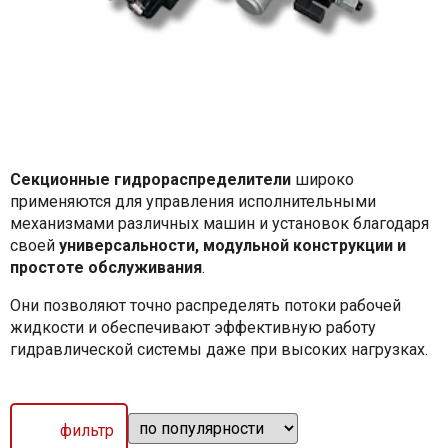
Секционные гидрораспределители
широко
применяются для управления исполнительными
механизмами различных машин и установок благодаря
своей
универсальности, модульной конструкции и
простоте обслуживания
.
Они позволяют точно распределять потоки рабочей
жидкости и обеспечивают эффективную работу
гидравлической системы даже при высоких нагрузках.
фильтр