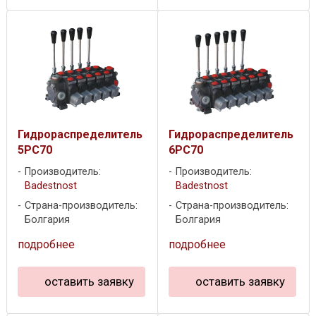
Гидрораспределитель
Гидрораспределитель
5PC70
6PC70
Производитель:
Производитель:
Badestnost
Badestnost
Страна-производитель:
Страна-производитель:
Болгария
Болгария
подробнее
подробнее
оставить заявку
оставить заявку