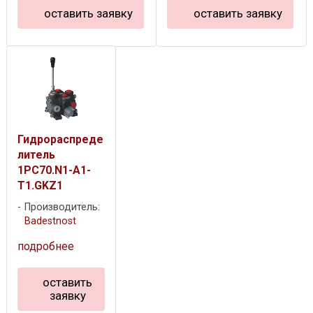
оставить заявку
оставить заявку
Гидрораспреде
литель
1PC70.N1-A1-
T1.GKZ1
Производитель:
Badestnost
подробнее
оставить
заявку