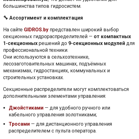
большинства типов гидросистем.
🔧
Ассортимент и комплектация
На сайте
GIDROS.by
представлен широкий выбор
секционных гидрораспределителей —
от компактных
1-секционных
решений до
9-секционных модулей
для
профессиональной техники.
Они используются в сельхозтехнике,
лесозаготовительных машинах, подъёмных
механизмах, гидростанциях, коммунальных и
строительных установках.
Секционные распределители могут комплектоваться
дополнительными элементами управления:
Джойстиками
— для удобного ручного или
кабельного управления золотниками;
Тросами
— для дистанционного управления
распределителем с пульта оператора.