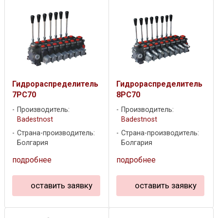
Гидрораспределитель
Гидрораспределитель
7PC70
8PC70
Производитель:
Производитель:
Badestnost
Badestnost
Страна-производитель:
Страна-производитель:
Болгария
Болгария
подробнее
подробнее
оставить заявку
оставить заявку