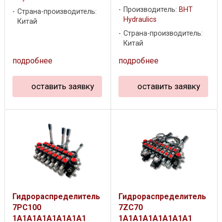
Производитель:
BHT
Страна-производитель:
Hydraulics
Китай
Страна-производитель:
Китай
подробнее
подробнее
оставить заявку
оставить заявку
Гидрораспределитель
Гидрораспределитель
7PC100
7ZC70
1A1A1A1A1A1A1A1
1A1A1A1A1A1A1A1