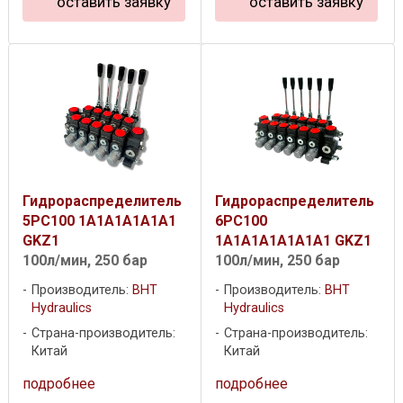
оставить заявку
оставить заявку
Гидрораспределитель
Гидрораспределитель
5PC100 1A1A1A1A1A1
6PC100
GKZ1
1A1A1A1A1A1A1 GKZ1
100л/мин, 250 бар
100л/мин, 250 бар
Производитель:
BHT
Производитель:
BHT
Hydraulics
Hydraulics
Страна-производитель:
Страна-производитель:
Китай
Китай
подробнее
подробнее