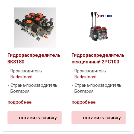
Гидрораспределитель
Гидрораспределитель
3KS180
секционный 2PC100
Производитель:
Производитель:
Badestnost
Badestnost
Страна-производитель:
Страна-производитель:
Болгария
Болгария
подробнее
подробнее
оставить заявку
оставить заявку