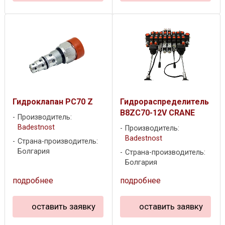
Гидроклапан PC70 Z
Гидрораспределитель
B8ZC70-12V CRANE
Производитель:
Badestnost
Производитель:
Badestnost
Страна-производитель:
Болгария
Страна-производитель:
Болгария
подробнее
подробнее
оставить заявку
оставить заявку