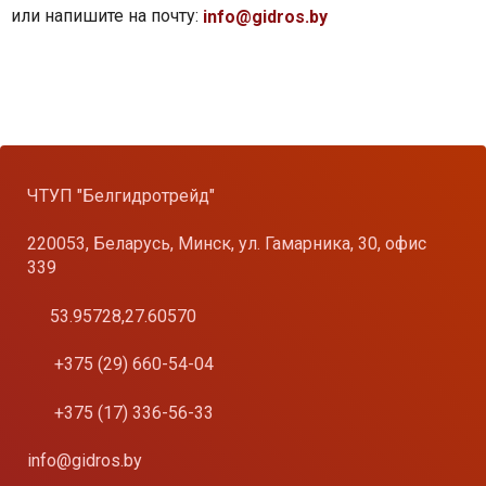
или напишите на почту:
info@gidros.by
ЧТУП "Белгидротрейд"
220053, Беларусь, Минск, ул. Гамарника, 30, офис
339
53.95728,27.60570
+375 (29) 660-54-04
+375 (17) 336-56-33
info@gidros.by