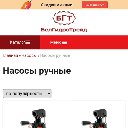
Каталог
Меню
Главная
»
Насосы
»
Насосы ручные
Насосы ручные