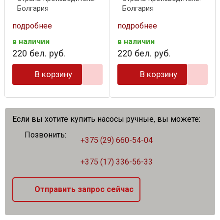
Болгария
Болгария
подробнее
подробнее
в наличии
в наличии
220
бел. руб.
220
бел. руб.
В корзину
В корзину
Если вы хотите купить насосы ручные, вы можете:
Позвонить:
+375 (29) 660-54-04
+375 (17) 336-56-33
Отправить запрос сейчас