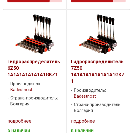
Гидрораспределитель
Гидрораспределитель
6Z50
7Z50
1A1A1A1A1A1A1GKZ1
1A1A1A1A1A1A1A1GKZ
1
Производитель:
Badestnost
Производитель:
Badestnost
Страна-производитель:
Болгария
Страна-производитель:
Болгария
подробнее
подробнее
в наличии
в наличии