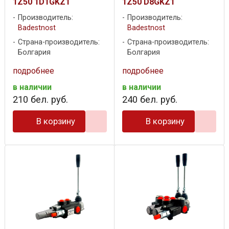
1Z50 1D1GKZ1
1Z50 D8GKZ1
Производитель:
Производитель:
Badestnost
Badestnost
Страна-производитель:
Страна-производитель:
Болгария
Болгария
подробнее
подробнее
в наличии
в наличии
210
бел. руб.
240
бел. руб.
В корзину
В корзину