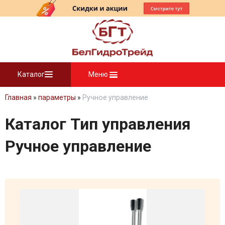
Каталог
Меню
Главная
»
параметры
»
Ручное управление
Каталог Тип управления
Ручное управление