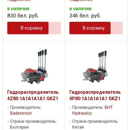
в наличии
в наличии
830
бел. руб.
346
бел. руб.
В корзину
В корзину
Гидрораспределитель
Гидрораспределитель
4Z80 1A1A1A1A1 GKZ1
4P80 1A1A1A1A1 GKZ1
Производитель:
Производитель:
BHT
Badestnost
Hydraulics
Страна-производитель:
Страна-производитель:
Болгария
Китай