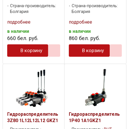
Страна-производитель:
Страна-производитель:
Болгария
Болгария
подробнее
подробнее
в наличии
в наличии
660
бел. руб.
860
бел. руб.
В корзину
В корзину
Гидрораспределитель
Гидрораспределитель
3Z80 1L12L12L12 GKZ1
1P40 1A1GKZ1