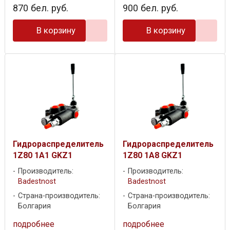
870
бел. руб.
900
бел. руб.
В корзину
В корзину
Гидрораспределитель
Гидрораспределитель
1Z80 1A1 GKZ1
1Z80 1A8 GKZ1
Производитель:
Производитель:
Badestnost
Badestnost
Страна-производитель:
Страна-производитель:
Болгария
Болгария
подробнее
подробнее