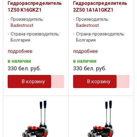
Гидрораспределитель
Гидрораспределитель
1Z50 K16GKZ1
2Z50 1A1A1GKZ1
Производитель:
Производитель:
Badestnost
Badestnost
Страна-производитель:
Страна-производитель:
Болгария
Болгария
подробнее
подробнее
в наличии
в наличии
330
бел. руб.
330
бел. руб.
В корзину
В корзину