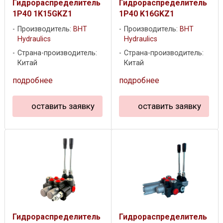
Гидрораспределитель
Гидрораспределитель
1P40 1K15GKZ1
1P40 K16GKZ1
Производитель:
BHT
Производитель:
BHT
Hydraulics
Hydraulics
Страна-производитель:
Страна-производитель:
Китай
Китай
подробнее
подробнее
оставить заявку
оставить заявку
Гидрораспределитель
Гидрораспределитель