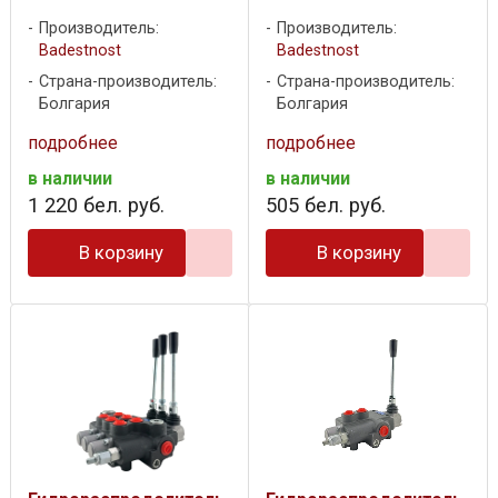
Производитель:
Производитель:
Badestnost
Badestnost
Страна-производитель:
Страна-производитель:
Болгария
Болгария
подробнее
подробнее
в наличии
в наличии
1 220
бел. руб.
505
бел. руб.
В корзину
В корзину