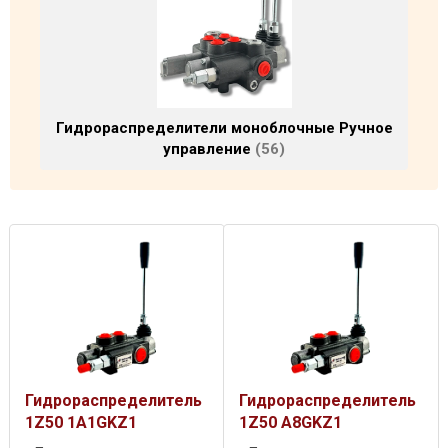
Гидрораспределители моноблочные Ручное
управление
56
Гидрораспределитель
Гидрораспределитель
1Z50 1A1GKZ1
1Z50 A8GKZ1