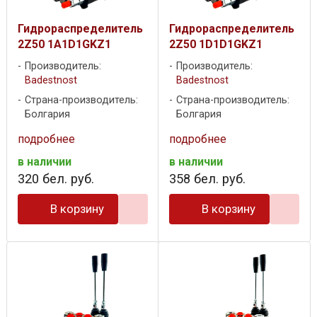
Гидрораспределитель
Гидрораспределитель
2Z50 1A1D1GKZ1
2Z50 1D1D1GKZ1
Производитель:
Производитель:
Badestnost
Badestnost
Страна-производитель:
Страна-производитель:
Болгария
Болгария
подробнее
подробнее
в наличии
в наличии
320
бел. руб.
358
бел. руб.
В корзину
В корзину