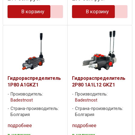
В корзину
В корзину
Гидрораспределитель
Гидрораспределитель
1P80 A1GKZ1
2P80 1A1L12 GKZ1
Производитель:
Производитель:
Badestnost
Badestnost
Страна-производитель:
Страна-производитель:
Болгария
Болгария
подробнее
подробнее