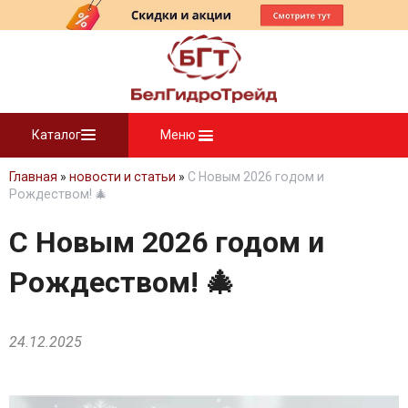
Каталог
Меню
Главная
»
новости и статьи
»
С Новым 2026 годом и
Рождеством! 🎄
С Новым 2026 годом и
Рождеством! 🎄
24.12.2025