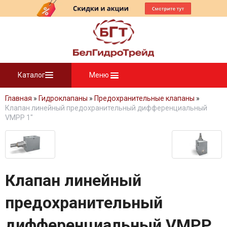
Каталог
Меню
Главная
»
Гидроклапаны
»
Предохранительные клапаны
»
Клапан линейный предохранительный дифференциальный
VMPP 1"
Клапан линейный
предохранительный
дифференциальный VMPP