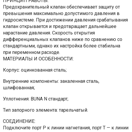
ПРИНЦИП РАБОТЫ:
Предохранительный клапан обеспечивает защиту от
превышения максимально допустимого давления в
гидросистеме. При достижении давления срабатывания
клапан открывается и предотвращает дальнейшее
нарастание давления. Скорость открытия
дифференциальных клапанов ниже по сравнению со
стандартными, однако их настройка более стабильна
при переменном расходе.
МАТЕРИАЛЫ И ОСОБЕННОСТИ:
Корпус: оцинкованная сталь;
Внутренние компоненты: закаленная сталь,
шлифованная;
Уплотнения: BUNA N стандарт;
Тип запорного элемента: тарельчатый.
СОЕДИНЕНИЕ:
Подключите порт Р к линии нагнетания, порт Т — к линии