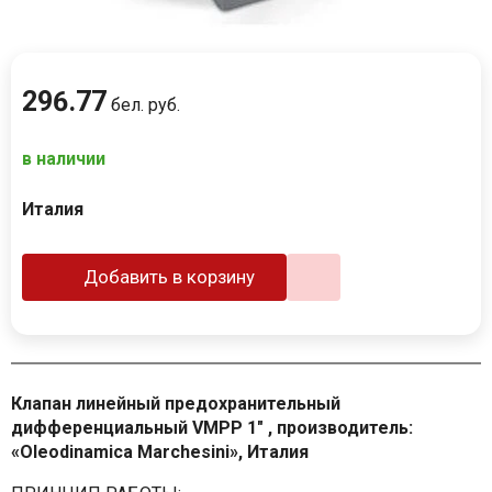
296
.
77
бел. руб.
в наличии
Италия
Добавить в корзину
Клапан линейный предохранительный
дифференциальный VMPP 1" , производитель:
«Oleodinamica Marchesini», Италия