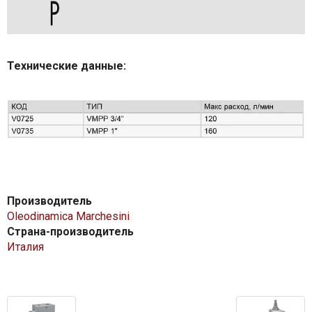
Технические данные:
Производитель
Oleodinamica Marchesini
Страна-производитель
Италия