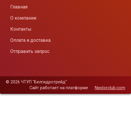
Главная
О компании
Контакты
Оплата и доставка
Отправить запрос
©
2026 ЧТУП "Белгидротрейд"
Сайт работает на платформе
Nestorclub.com