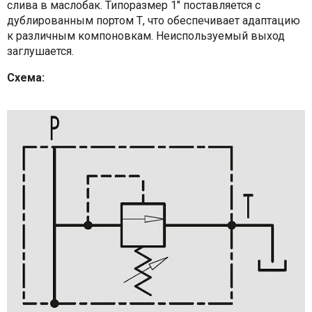
слива в маслобак. Типоразмер 1" поставляется с
дублированным портом Т, что обеспечивает адаптацию
к различным компоновкам. Неиспользуемый выход
заглушается.
Схема: