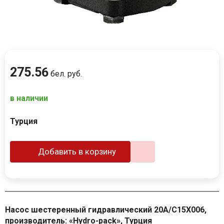
275
.
56
бел. руб.
в наличии
Турция
Добавить в корзину
Насос шестеренный гидравлический 20A/C15X006,
производитель: «Hydro-pack», Турция