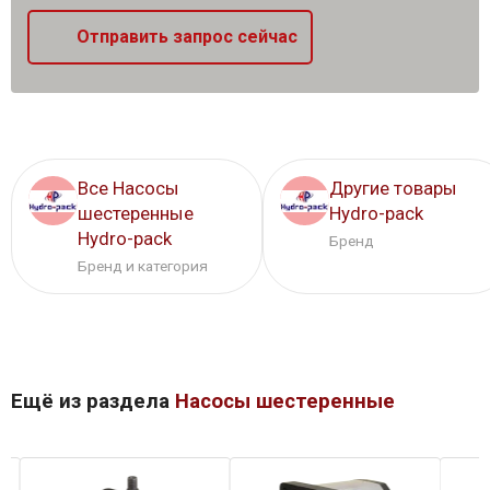
Отправить запрос сейчас
Все Насосы
Другие товары
шестеренные
Hydro-pack
Hydro-pack
Бренд
Бренд и категория
Ещё из раздела
Насосы шестеренные