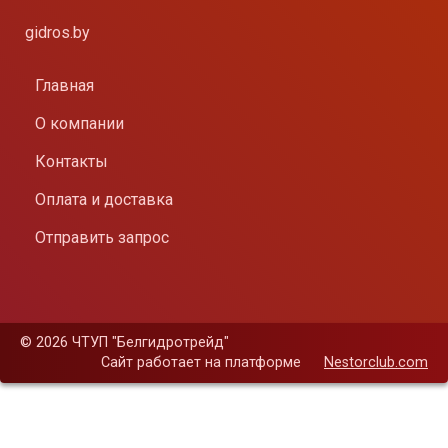
gidros.by
Главная
О компании
Контакты
Оплата и доставка
Отправить запрос
©
2026 ЧТУП "Белгидротрейд"
Сайт работает на платформе
Nestorclub.com