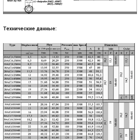
Технические данные: