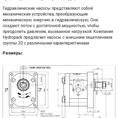
Гидравлические насосы представляют собой
механические устройства, преобразующие
механическую энергию в гидравлическую. Они
создают поток с достаточной мощностью, чтобы
преодолеть давление, вызванное нагрузкой. Компания
Hydropack предлагает насосы с внешним зацеплением
группы 20 с различными характеристиками.
Размеры: