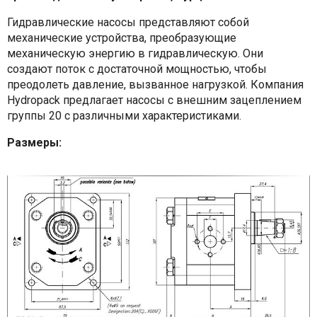
Гидравлические насосы представляют собой
механические устройства, преобразующие
механическую энергию в гидравлическую. Они
создают поток с достаточной мощностью, чтобы
преодолеть давление, вызванное нагрузкой. Компания
Hydropack предлагает насосы с внешним зацеплением
группы 20 с различными характеристиками.
Размеры: