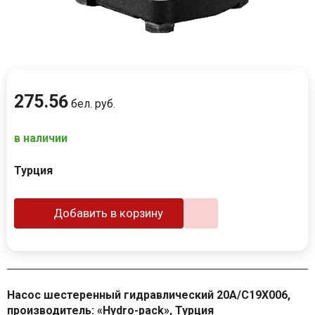
275
.
56
бел. руб.
в наличии
Турция
Добавить в корзину
Насос шестеренный гидравлический 20A/C19X006,
производитель: «Hydro-pack», Турция