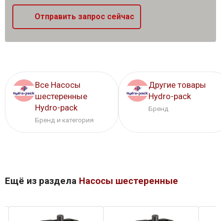
Отправить запрос сейчас
Все Насосы
Другие товары
шестеренные
Hydro-pack
Hydro-pack
Бренд
Бренд и категория
Ещё из раздела
Насосы шестеренные