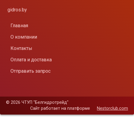
gidros.by
Главная
О компании
Контакты
Оплата и доставка
Отправить запрос
©
2026 ЧТУП "Белгидротрейд"
Сайт работает на платформе
Nestorclub.com