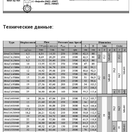
Технические данные: