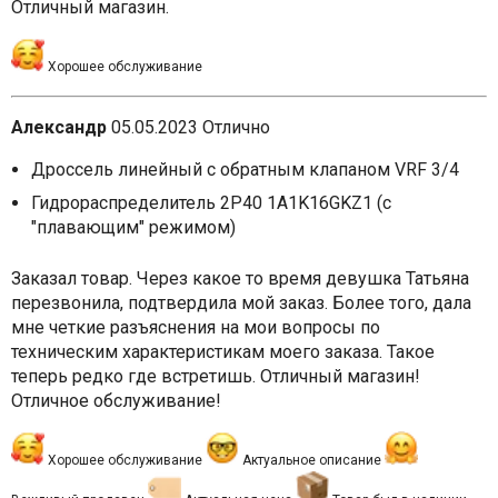
Отличный магазин.
Хорошее обслуживание
Александр
05.05.2023
Отлично
Дроссель линейный с обратным клапаном VRF 3/4
Гидрораспределитель 2P40 1A1K16GKZ1 (с
"плавающим" режимом)
Заказал товар. Через какое то время девушка Татьяна
перезвонила, подтвердила мой заказ. Более того, дала
мне четкие разъяснения на мои вопросы по
техническим характеристикам моего заказа. Такое
теперь редко где встретишь. Отличный магазин!
Отличное обслуживание!
Хорошее обслуживание
Актуальное описание