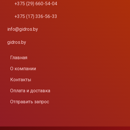
+375 (29) 660-54-04
+375 (17) 336-56-33
info@gidros.by
gidros.by
Главная
О компании
Контакты
Оплата и доставка
Отправить запрос