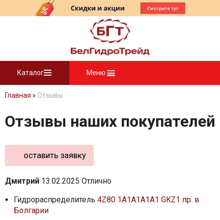
Каталог
Меню
Главная
»
Отзывы
Отзывы наших покупателей
оставить заявку
Дмитрий
13.02.2025
Отлично
Гидрораспределитель
4Z80 1A1A1A1A1 GKZ1 пр. в
Болгарии