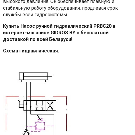
высокого давления. Он обеспечивает плавную и
стабильную работу оборудования, продлевая срок
службы всей гидросистемы.
Купить Насос ручной гидравлический PRBC20 в
интернет-магазине GIDROS.BY с бесплатной
доставкой по всей Беларуси!
Схема гидравлическая: