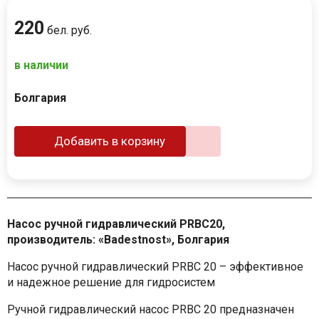
220
бел. руб.
в наличии
Болгария
Добавить в корзину
Насос ручной гидравлический PRBC20,
производитель: «Badestnost», Болгария
Насос ручной гидравлический PRBC 20 – эффективное
и надежное решение для гидросистем
Ручной гидравлический насос PRBC 20 предназначен