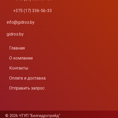
+375 (17) 336-56-33
info@gidros.by
gidros.by
Главная
О компании
Контакты
Оплата и доставка
Отправить запрос
©
2026 ЧТУП "Белгидротрейд"