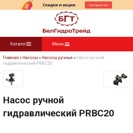
Каталог
Меню
Главная
»
Насосы
»
Насосы ручные
»
Насос ручной
гидравлический PRBC20
Насос ручной
гидравлический PRBC20