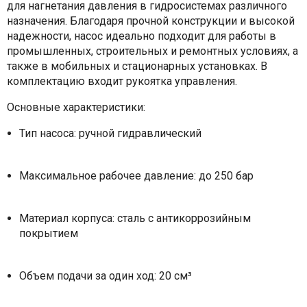
для нагнетания давления в гидросистемах различного
назначения. Благодаря прочной конструкции и высокой
надежности, насос идеально подходит для работы в
промышленных, строительных и ремонтных условиях, а
также в мобильных и стационарных установках. В
комплектацию входит рукоятка управления.
Основные характеристики:
Тип насоса: ручной гидравлический
Максимальное рабочее давление: до 250 бар
Материал корпуса: сталь с антикоррозийным
покрытием
Объем подачи за один ход: 20 см³