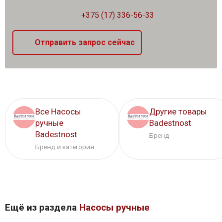
+375 (17) 336-56-33
Отправить запрос сейчас
Все Насосы
Другие товары
ручные
Badestnost
Badestnost
Бренд
Бренд и категория
Ещё из раздела
Насосы ручные