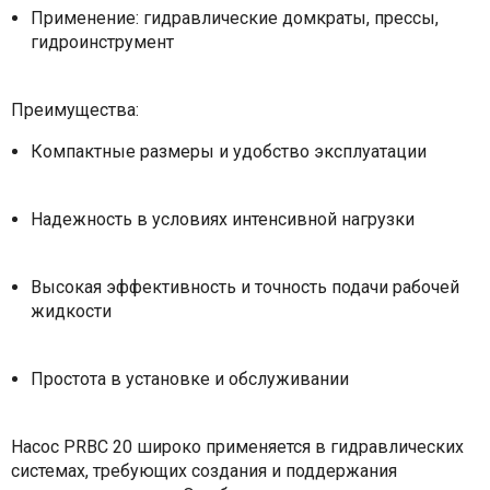
Применение: гидравлические домкраты, прессы,
гидроинструмент
Преимущества:
Компактные размеры и удобство эксплуатации
Надежность в условиях интенсивной нагрузки
Высокая эффективность и точность подачи рабочей
жидкости
Простота в установке и обслуживании
Насос PRBC 20 широко применяется в гидравлических
системах, требующих создания и поддержания