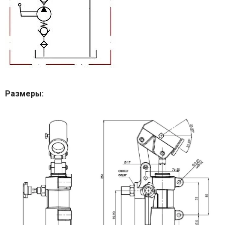
Размеры: