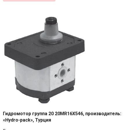
Гидромотор группа 20 20MR16X546, производитель:
«Hydro-pack», Турция