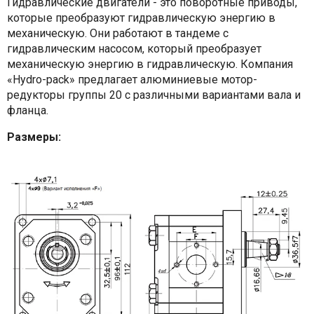
Гидравлические двигатели - это поворотные приводы,
которые преобразуют гидравлическую энергию в
механическую. Они работают в тандеме с
гидравлическим насосом, который преобразует
механическую энергию в гидравлическую. Компания
«Hydro-pack» предлагает алюминиевые мотор-
редукторы группы 20 с различными вариантами вала и
фланца.
Размеры: