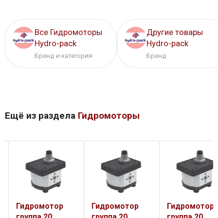
Все Гидромоторы
Другие товары
Hydro-pack
Hydro-pack
Бренд и категория
Бренд
Ещё из раздела
Гидромоторы
Гидромотор
Гидромотор
Гидромотор
группа 20
группа 20
группа 20