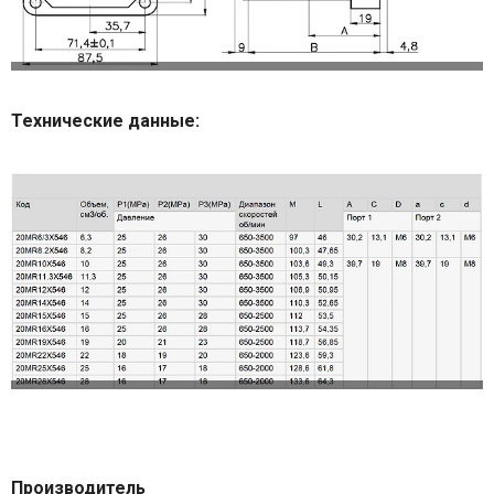
Технические данные:
Производитель