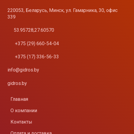
220053, Беларусь, Минск, ул. Гамарника, 30, офис
339
53.95728,27.60570
+375 (29) 660-54-04
+375 (17) 336-56-33
info@gidros.by
gidros.by
Главная
О компании
Контакты
Оплата и доставка