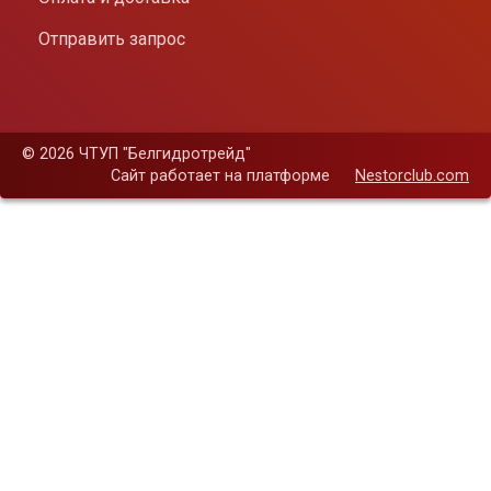
Отправить запрос
©
2026 ЧТУП "Белгидротрейд"
Сайт работает на платформе
Nestorclub.com