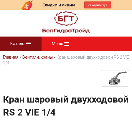
Каталог
Меню
Главная
»
Вентили, краны
»
Кран шаровый двухходовой RS 2 VIE
1/4
Кран шаровый двухходовой
RS 2 VIE 1/4