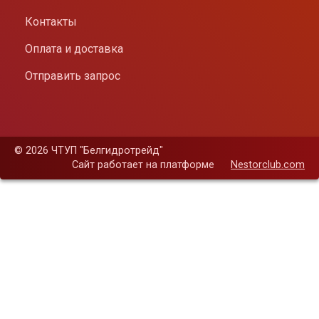
Контакты
Оплата и доставка
Отправить запрос
©
2026 ЧТУП "Белгидротрейд"
Сайт работает на платформе
Nestorclub.com