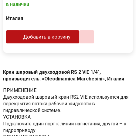
в наличии
Италия
Добавить в корзину
Кран шаровый двухходовой RS 2 VIE 1/4",
производитель: «Oleodinamica Marchesini», Италия
ПРИМЕНЕНИЕ
Двухходовой шаровый кран RS2 VIE используется для
перекрытия потока рабочей жидкости в
гидравлической системе.
УСТАНОВКА
Подключите один порт к линии нагнетания, другой – к
гидроприводу.