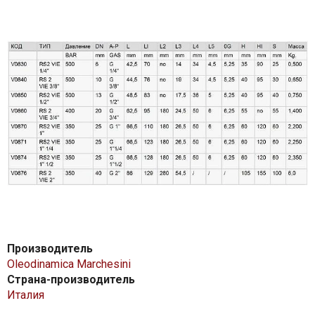
Производитель
Oleodinamica Marchesini
Страна-производитель
Италия