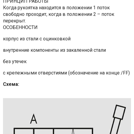
ПРИНЦИП РАБОТЫ
Когда рукоятка находится в положении 1 поток
свободно проходит, когда в положении 2 – поток
перекрыт.
ОСОБЕННОСТИ
корпус из стали с оцинковкой
внутренние компоненты из закаленной стали
без утечек
с крепежными отверстиями (обозначение на конце /FF)
Схема: