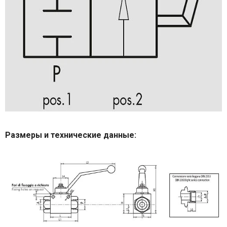
Размеры и технические данные: