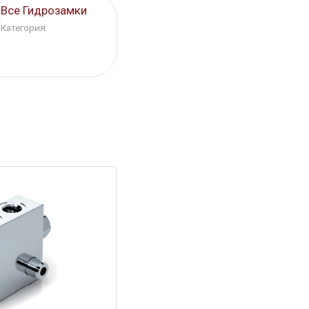
Все Гидрозамки
Категория