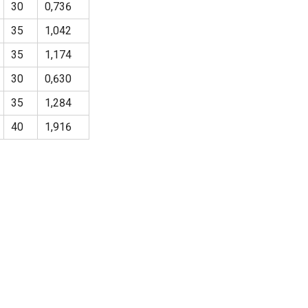
30
0,736
35
1,042
35
1,174
30
0,630
35
1,284
40
1,916