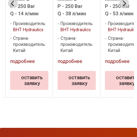
P - 250 Bar
P - 250 Bar
P - 250 Bar
Q - 38 л/мин
Q - 53 л/мин
Q - 19 л/мин
Производитель:
Производитель:
Производител
BHT Hydraulics
BHT Hydraulics
BHT Hydraulic
Страна-
Страна-
Страна-
производитель:
производитель:
производител
Китай
Китай
Китай
подробнее
подробнее
подробнее
оставить
оставить
оставит
заявку
заявку
заявку