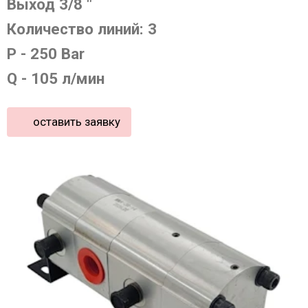
Выход 3/8 "
Количество линий: 3
P - 250 Bar
Q - 105 л/мин
оставить заявку