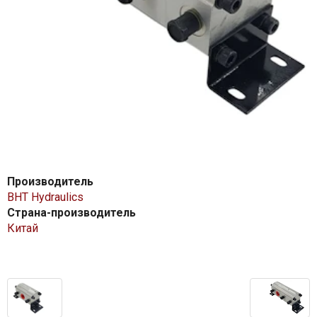
Производитель
BHT Hydraulics
Страна-производитель
Китай