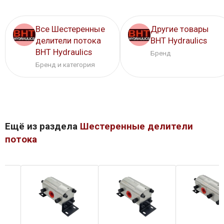
Все Шестеренные
Другие товары
делители потока
BHT Hydraulics
BHT Hydraulics
Бренд
Бренд и категория
Ещё из раздела
Шестеренные делители
потока