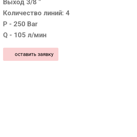
Выход 3/8 "
Количество линий: 4
P - 250 Bar
Q - 105 л/мин
оставить заявку