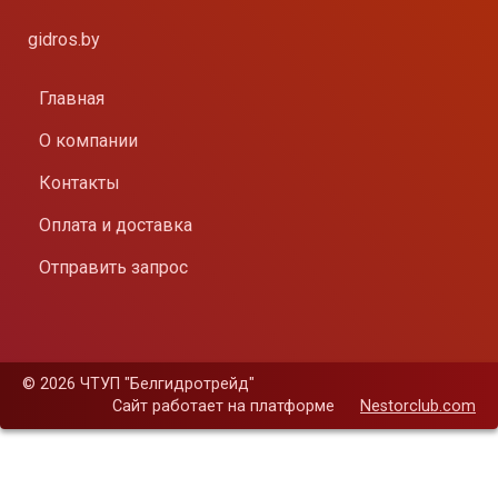
gidros.by
Главная
О компании
Контакты
Оплата и доставка
Отправить запрос
©
2026 ЧТУП "Белгидротрейд"
Сайт работает на платформе
Nestorclub.com