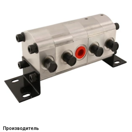
Производитель