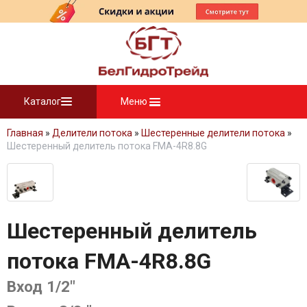
Каталог
Меню
Главная
»
Делители потока
»
Шестеренные делители потока
»
Шестеренный делитель потока FMA-4R8.8G
Шестеренный делитель
потока FMA-4R8.8G
Вход 1/2"