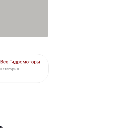
Все Гидромоторы
Категория