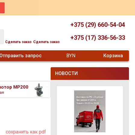
+375 (29) 660-54-04
+375 (17) 336-56-33
Сделать заказ
Сделать заказ
Отправить запрос
BYN
Корзина
НОВОСТИ
мотор MP200
ая
сохранить как pdf