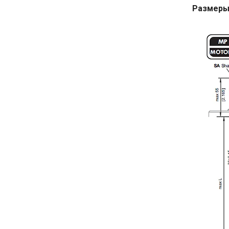
Размеры