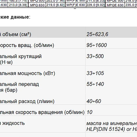
кие данные: