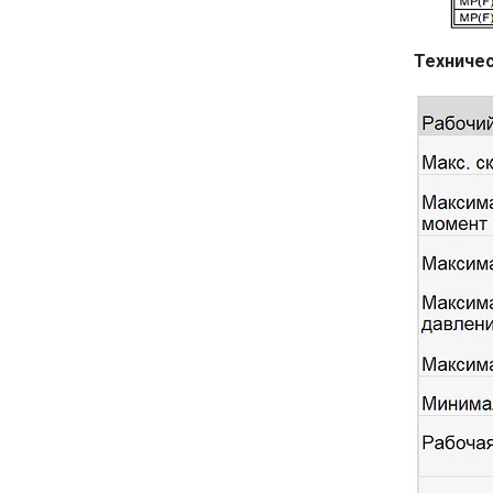
Техничес