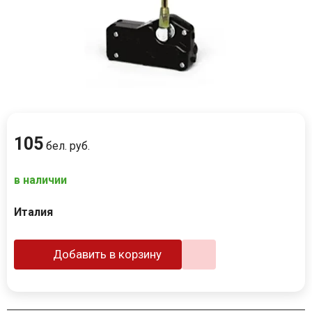
105
бел. руб.
в наличии
Италия
Добавить в корзину