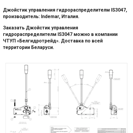
Джойстик управления гидрораспределителм IS3047,
производитель: Indemar, Италия.
Заказать Джойстик управления
гидрораспределителм IS3047 можно в компании
ЧТУП «Белгидротрейд». Доставка по всей
территории Беларуси.