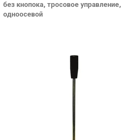
без кнопока, тросовое управление,
одноосевой