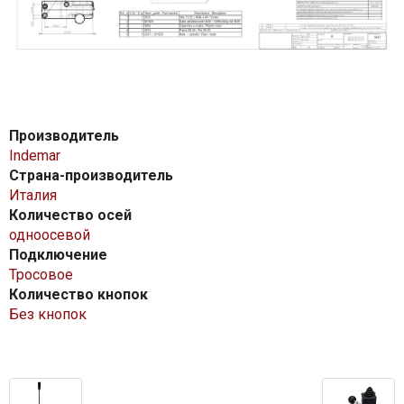
Производитель
Indemar
Страна-производитель
Италия
Количество осей
одноосевой
Подключение
Тросовое
Количество кнопок
Без кнопок