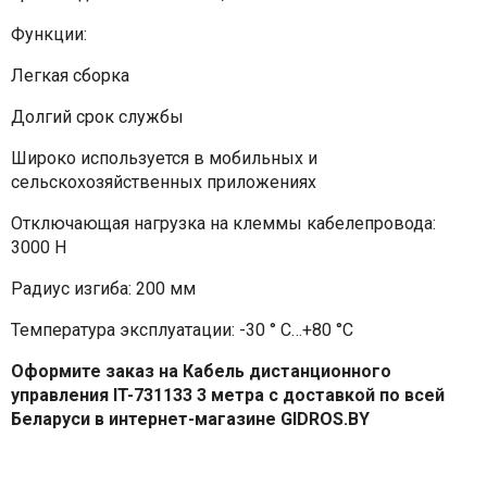
Функции:
Легкая сборка
Долгий срок службы
Широко используется в мобильных и
сельскохозяйственных приложениях
Отключающая нагрузка на клеммы кабелепровода:
3000 Н
Радиус изгиба: 200 мм
Температура эксплуатации: -30 ° C…+80 °C
Оформите заказ на Кабель дистанционного
управления IT-731133 3 метра с доставкой по всей
Беларуси в интернет-магазине GIDROS.BY