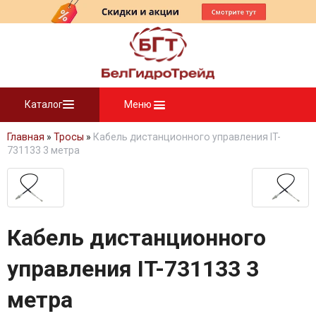
Каталог
Меню
Главная
»
Тросы
»
Кабель дистанционного управления IT-
731133 3 метра
Кабель дистанционного
управления IT-731133 3
метра