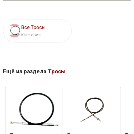
Все Тросы
Категория
Ещё из раздела
Тросы