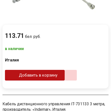
113
.
71
бел. руб.
в наличии
Италия
Добавить в корзину
Кабель дистанционного управления IT-731133 3 метра,
производитель: «Indemar», Италия.