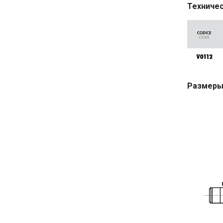
Техничес
Размеры