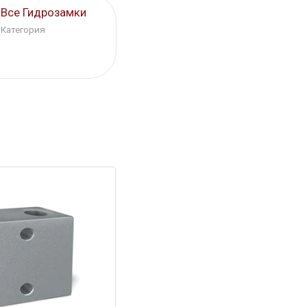
Все Гидрозамки
Категория